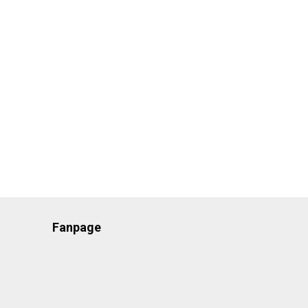
Fanpage