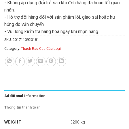
- Không áp dụng đổi trả sau khi đơn hàng đã hoàn tất giao
nhận.
- Hỗ trợ đổi hàng đối với sản phẩm lỗi, giao sai hoặc hư
hỏng do vận chuyển.
- Vui lòng kiểm tra hàng hóa ngay khi nhận hàng.
SKU:
2017110920181
Category:
Thạch Rau Câu Các Loại
Additional information
Thông tin thanh toán
WEIGHT
3200 kg