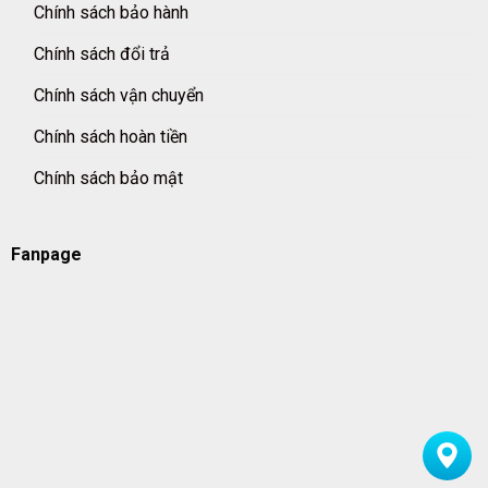
Chính sách bảo hành
Chính sách đổi trả
Chính sách vận chuyển
Chính sách hoàn tiền
Chính sách bảo mật
Fanpage