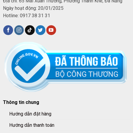
Địa chỉ: 65 Mai Xuân Thưởng, Phường Thanh Khê, Đà Nẵng
Ngày hoạt động: 20/01/2025
Hotline: 0917 38 31 31
Thông tin chung
Hướng dẫn đặt hàng
Hướng dẫn thanh toán