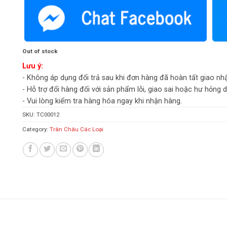
Out of stock
Lưu ý:
- Không áp dụng đổi trả sau khi đơn hàng đã hoàn tất giao nh
- Hỗ trợ đổi hàng đối với sản phẩm lỗi, giao sai hoặc hư hỏng 
- Vui lòng kiểm tra hàng hóa ngay khi nhận hàng.
SKU:
TC00012
Category:
Trân Châu Các Loại