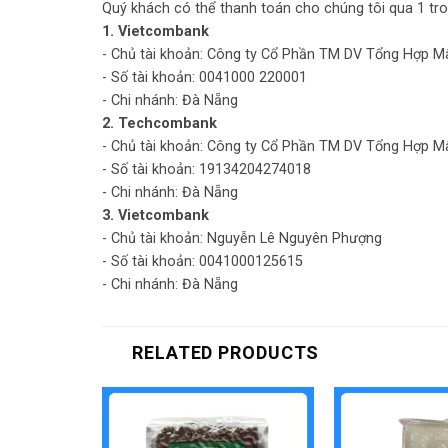
Quý khách có thể thanh toán cho chúng tôi qua 1 tro
1. Vietcombank
- Chủ tài khoản: Công ty Cổ Phần TM DV Tổng Hợp M
- Số tài khoản: 0041000 220001
- Chi nhánh: Đà Nẵng
2. Techcombank
- Chủ tài khoản: Công ty Cổ Phần TM DV Tổng Hợp M
- Số tài khoản: 19134204274018
- Chi nhánh: Đà Nẵng
3. Vietcombank
- Chủ tài khoản: Nguyễn Lê Nguyên Phượng
- Số tài khoản: 0041000125615
- Chi nhánh: Đà Nẵng
RELATED PRODUCTS