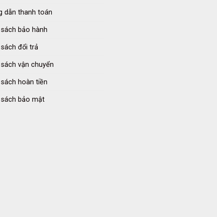
 dẫn thanh toán
 sách bảo hành
 sách đổi trả
 sách vận chuyển
 sách hoàn tiền
 sách bảo mật