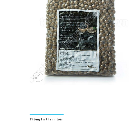
Thông tin thanh toán