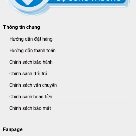
Thông tin chung
Hướng dẫn đặt hàng
Hướng dẫn thanh toán
Chính sách bảo hành
Chính sách đổi trả
Chính sách vận chuyển
Chính sách hoàn tiền
Chính sách bảo mật
Fanpage