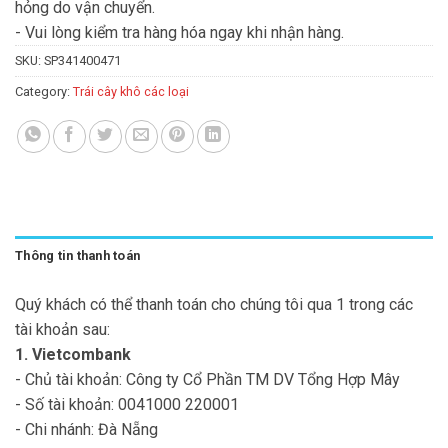
hỏng do vận chuyển.
- Vui lòng kiểm tra hàng hóa ngay khi nhận hàng.
SKU:
SP341400471
Category:
Trái cây khô các loại
Thông tin thanh toán
Quý khách có thể thanh toán cho chúng tôi qua 1 trong các
tài khoản sau:
1. Vietcombank
- Chủ tài khoản: Công ty Cổ Phần TM DV Tổng Hợp Mây
- Số tài khoản: 0041000 220001
- Chi nhánh: Đà Nẵng