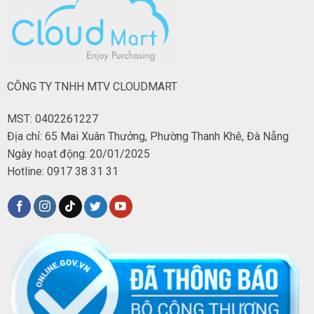
CÔNG TY TNHH MTV CLOUDMART
MST: 0402261227
Địa chỉ: 65 Mai Xuân Thưởng, Phường Thanh Khê, Đà Nẵng
Ngày hoạt động: 20/01/2025
Hotline: 0917 38 31 31