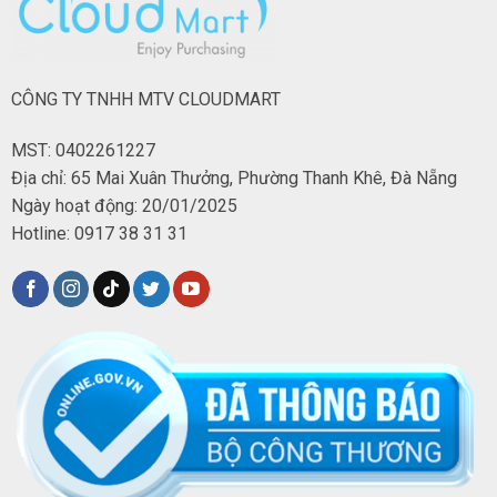
CÔNG TY TNHH MTV CLOUDMART
MST: 0402261227
Địa chỉ: 65 Mai Xuân Thưởng, Phường Thanh Khê, Đà Nẵng
Ngày hoạt động: 20/01/2025
Hotline: 0917 38 31 31