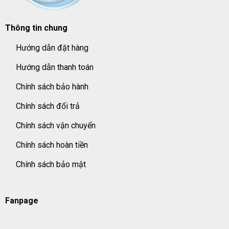
Thông tin chung
Hướng dẫn đặt hàng
Hướng dẫn thanh toán
Chính sách bảo hành
Chính sách đổi trả
Chính sách vận chuyển
Chính sách hoàn tiền
Chính sách bảo mật
Fanpage