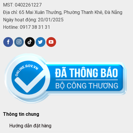
MST: 0402261227
Địa chỉ: 65 Mai Xuân Thưởng, Phường Thanh Khê, Đà Nẵng
Ngày hoạt động: 20/01/2025
Hotline: 0917 38 31 31
Thông tin chung
Hướng dẫn đặt hàng