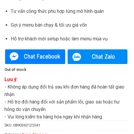
Tư vấn công thức phù hợp từng mô hình quán
Gợi ý menu bán chạy & tối ưu giá vốn
Hỗ trợ khách mới setup hoặc làm menu mùa vụ
Out of stock
Lưu ý:
- Không áp dụng đổi trả sau khi đơn hàng đã hoàn tất giao
nhận.
- Hỗ trợ đổi hàng đối với sản phẩm lỗi, giao sai hoặc hư
hỏng do vận chuyển.
- Vui lòng kiểm tra hàng hóa ngay khi nhận hàng.
SKU:
0890363125541