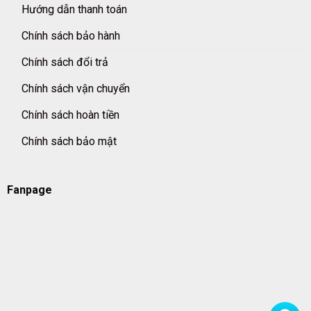
Hướng dẫn thanh toán
Chính sách bảo hành
Chính sách đổi trả
Chính sách vận chuyển
Chính sách hoàn tiền
Chính sách bảo mật
Fanpage