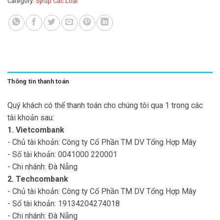
Category:
Syrup Các Loại
Thông tin thanh toán
Quý khách có thể thanh toán cho chúng tôi qua 1 trong các
tài khoản sau:
1. Vietcombank
- Chủ tài khoản: Công ty Cổ Phần TM DV Tổng Hợp Mây
- Số tài khoản: 0041000 220001
- Chi nhánh: Đà Nẵng
2. Techcombank
- Chủ tài khoản: Công ty Cổ Phần TM DV Tổng Hợp Mây
- Số tài khoản: 19134204274018
- Chi nhánh: Đà Nẵng