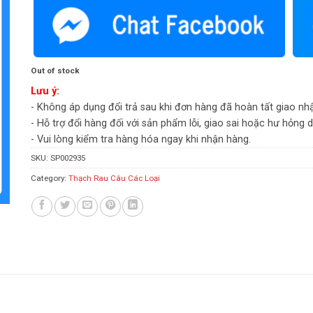
Out of stock
Lưu ý:
- Không áp dụng đổi trả sau khi đơn hàng đã hoàn tất giao nh
- Hỗ trợ đổi hàng đối với sản phẩm lỗi, giao sai hoặc hư hỏng 
- Vui lòng kiểm tra hàng hóa ngay khi nhận hàng.
SKU:
SP002935
Category:
Thạch Rau Câu Các Loại