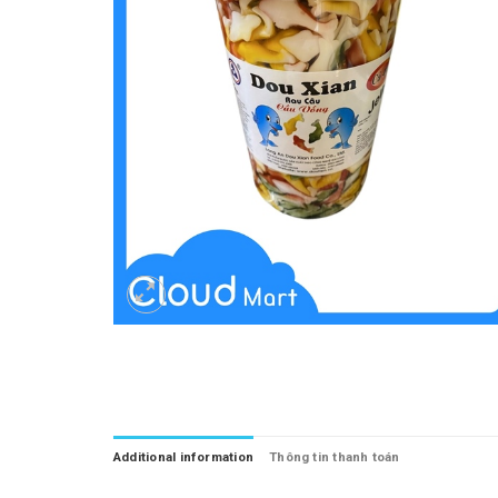
Additional information
Thông tin thanh toán