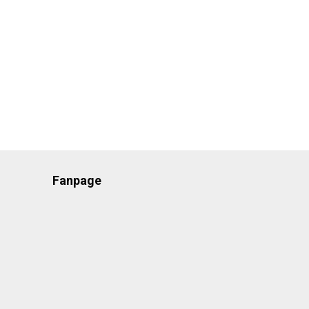
Fanpage